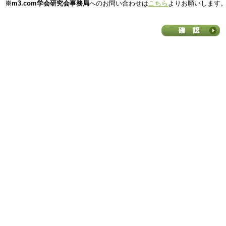
※m3.com学会研究会事務局
へのお問い合わせは
こちら
よりお願いします