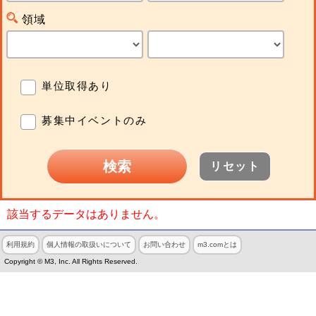
領域
単位取得あり
募集中イベントのみ
リセット
該当するデータはありません。
利用規約
個人情報の取扱いについて
お問い合わせ
m3.comとは
Copyright © M3, Inc. All Rights Reserved.