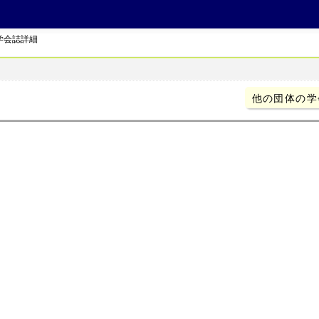
学会誌詳細
他の団体の学