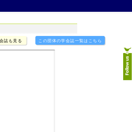
会誌も見る
この団体の学会誌一覧はこちら