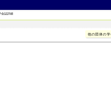
学会誌詳細
他の団体の学