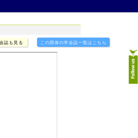
会誌も見る
この団体の学会誌一覧はこちら