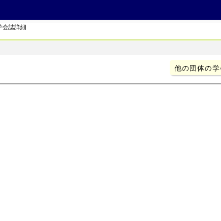
学会誌詳細
他の団体の学