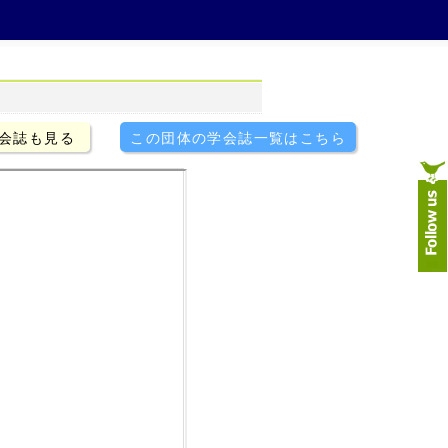
会誌も見る
この団体の学会誌一覧はこちら