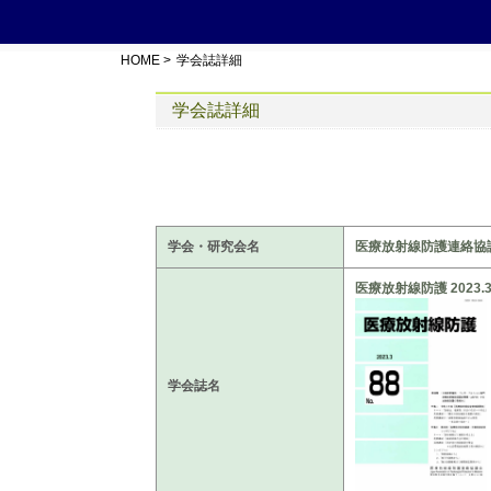
HOME
>
学会誌詳細
学会誌詳細
学会・研究会名
医療放射線防護連絡協
医療放射線防護 2023.3 
学会誌名