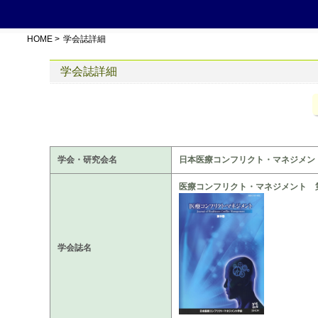
HOME
>
学会誌詳細
学会誌詳細
学会・研究会名
日本医療コンフリクト・マネジメン
医療コンフリクト・マネジメント 
学会誌名