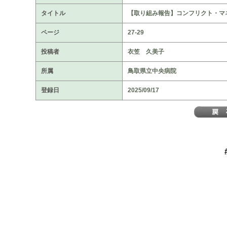
タイトル
【取り組み報告】コンフリクト・マ
ページ
27-29
投稿者
衣笠 久美子
所属
鳥取県立中央病院
登録日
2025/09/17