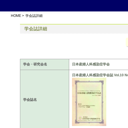
HOME
>
学会誌詳細
学会誌詳細
学会・研究会名
日本産婦人科感染症学会
日本産婦人科感染症学会誌 Vol.10 No.
学会誌名