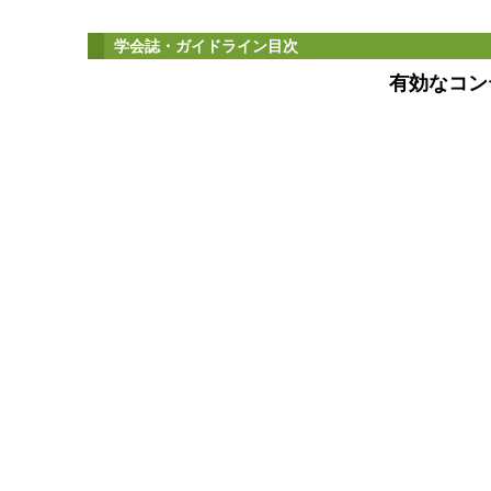
学会誌・ガイドライン目次
有効なコン