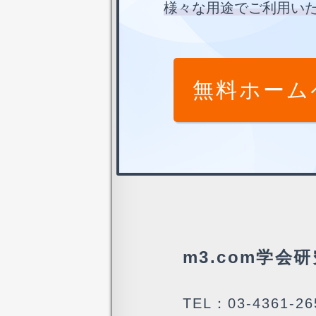
様々な用途でご利用い
無料ホーム
m3.com学会
TEL：03-4361-26