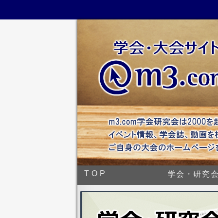
TOP
学会・研究