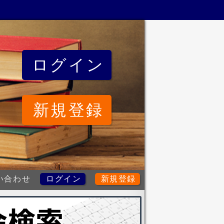
ログイン
新規登録
い合わせ
ログイン
新規登録