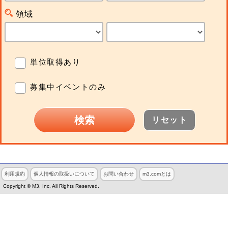
領域
単位取得あり
募集中イベントのみ
リセット
利用規約
個人情報の取扱いについて
お問い合わせ
m3.comとは
Copyright © M3, Inc. All Rights Reserved.