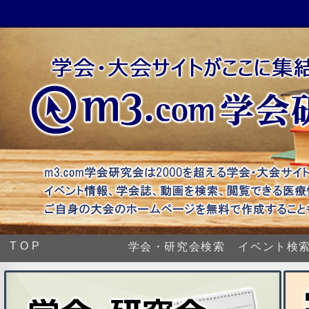
TOP
学会・研究会検索
イベント検