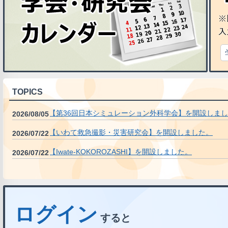
TOPICS
【第36回日本シミュレーション外科学会】を開設しま
2026/08/05
【いわて救急撮影・災害研究会】を開設しました。
2026/07/22
【Iwate-KOKOROZASHI】を開設しました。
2026/07/22
ログイン
すると