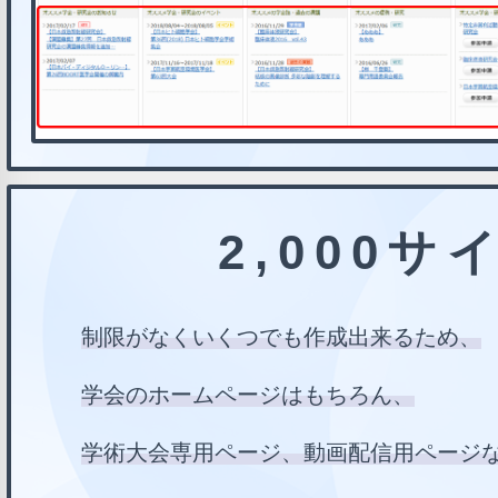
2,000
制限がなくいくつでも作成出来るため、
学会のホームページはもちろん、
学術大会専用ページ、動画配信用ページ