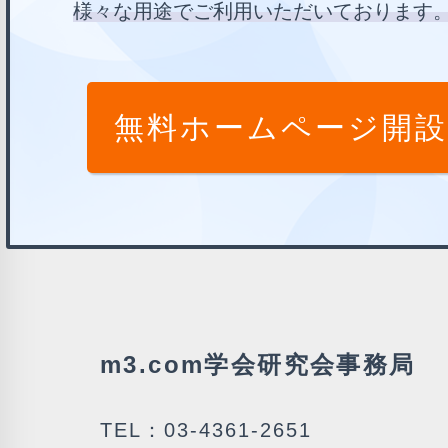
様々な用途でご利用いただいております
無料ホームページ開設
m3.com学会研究会事務局
TEL：03-4361-2651