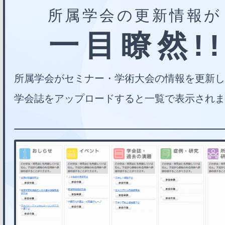
所属学会の更新情報が
一目瞭然!
所属学会がセミナー・学術大会の情報を更新し
学会誌をアップロードすると一覧で表示されま