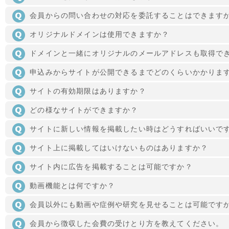
会員からの問い合わせの対応を委託することはできます
オリジナルドメインは使用できますか？
ドメインと一緒にオリジナルのメールアドレスも取得で
申込みからサイトが公開できるまでどのくらいかかりま
サイトの有効期限はありますか？
どの様なサイトができますか？
サイトに新しい情報を掲載したい時はどうすればいいで
サイト上に掲載してはいけないものはありますか？
サイト内に広告を掲載することは可能ですか？
動画機能とは何ですか？
会員以外にも動画や症例や研究を見せることは可能です
会員から徴収した会費の受けとり方を教えてください。