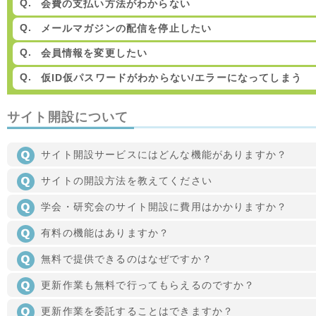
会費の支払い方法がわからない
メールマガジンの配信を停止したい
会員情報を変更したい
仮ID仮パスワードがわからない/エラーになってしまう
サイト開設について
サイト開設サービスにはどんな機能がありますか？
サイトの開設方法を教えてください
学会・研究会のサイト開設に費用はかかりますか？
有料の機能はありますか？
無料で提供できるのはなぜですか？
更新作業も無料で行ってもらえるのですか？
更新作業を委託することはできますか？