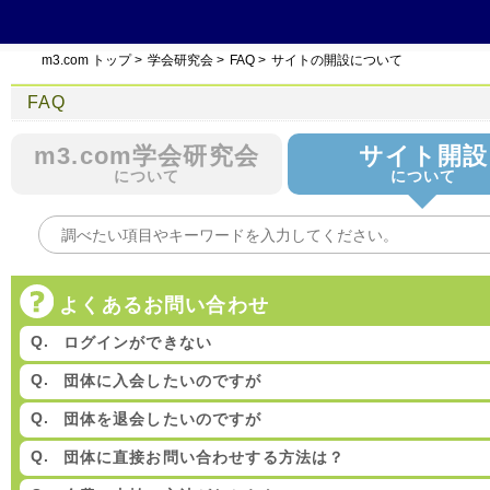
m3.com トップ
>
学会研究会
>
FAQ
>
サイトの開設について
FAQ
m3.com学会研究会
サイト開設
について
について
よくあるお問い合わせ
ログインができない
団体に入会したいのですが
団体を退会したいのですが
団体に直接お問い合わせする方法は？