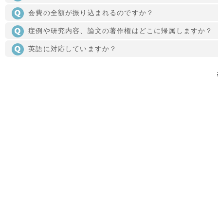
会費の全額が振り込まれるのですか？
症例や研究内容、論文の著作権はどこに帰属しますか？
英語に対応していますか？