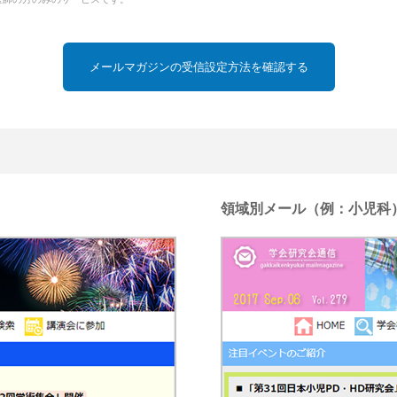
メールマガジンの受信設定方法を確認する
領域別メール（例：小児科