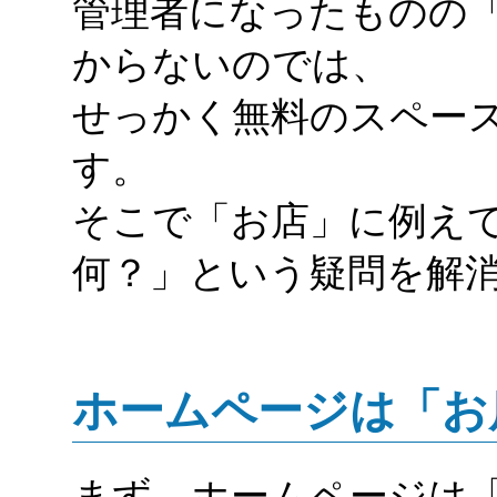
管理者になったものの
からないのでは、
せっかく無料のスペー
す。
そこで「お店」に例え
何？」という疑問を解
ホームページは「お
まず、ホームページは