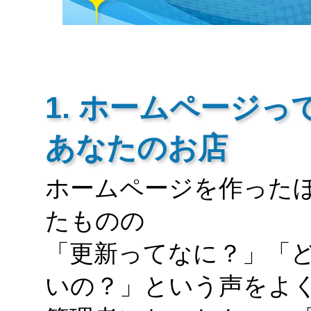
1. ホームページ
あなたのお店
ホームページを作った
たものの
「更新ってなに？」「
いの？」という声をよ