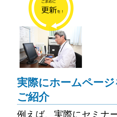
実際にホームページ
ご紹介
例えば、実際にセミナ