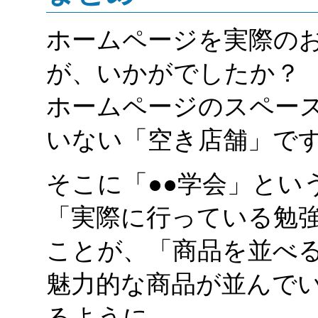
ホームページを実際の
が、いかがでしたか？
ホームページのスペー
いない「空き店舗」で
そこに「●●学会」とい
「実際に行っている勉
ことが、「商品を並べ
魅力的な商品が並んで
るように、