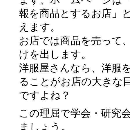
報を商品とするお店」
えます。
お店では商品を売って
けを出します。
洋服屋さんなら、洋服
ることがお店の大きな
ですよね？
この理屈で学会・研究
ましょう。