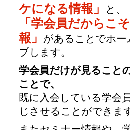
ケになる情報」
と、
「学会員だからこ
報」
があることでホー
プします。
学会員だけが見ること
ことで、
既に入会している学会
じさせることができま
またセミナー情報や、