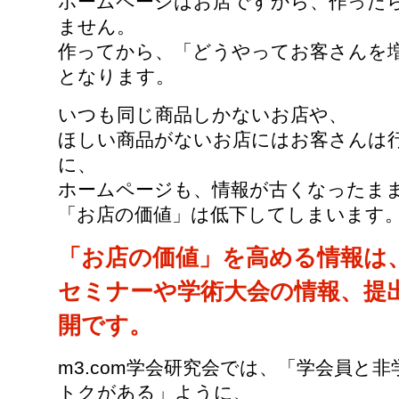
ホームページはお店ですから、作った
ません。
作ってから、「どうやってお客さんを
となります。
いつも同じ商品しかないお店や、
ほしい商品がないお店にはお客さんは
に、
ホームページも、情報が古くなったま
「お店の価値」は低下してしまいます
「お店の価値」を高める情報は
セミナーや学術大会の情報、提
開です。
m3.com学会研究会では、「学会員と
トクがある」ように、