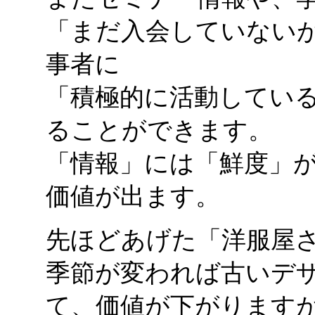
「まだ入会していない
事者に
「積極的に活動してい
ることができます。
「情報」には「鮮度」
価値が出ます。
先ほどあげた「洋服屋
季節が変われば古いデ
て、価値が下がります