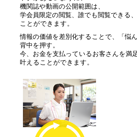
機関誌や動画の公開範囲は、
学会員限定の閲覧、誰でも閲覧できる
ことができます。
情報の価値を差別化することで、「悩
背中を押す。
今、お金を支払っているお客さんを満
叶えることができます。