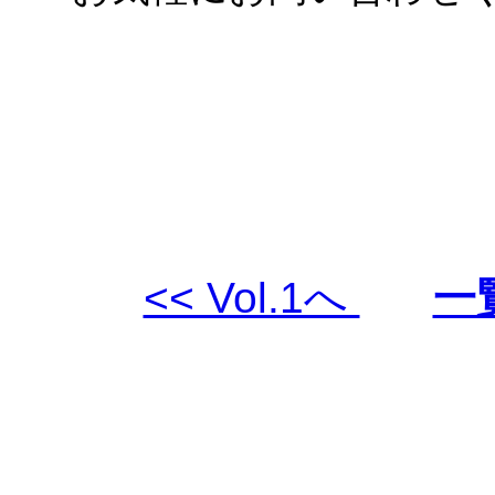
<< Vol.1へ
一