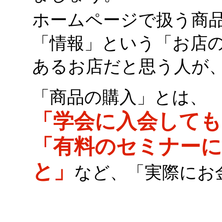
ホームページで扱う商
「情報」という「お店
あるお店だと思う人が
「商品の購入」とは、
「学会に入会して
「有料のセミナー
と」
など、「実際にお