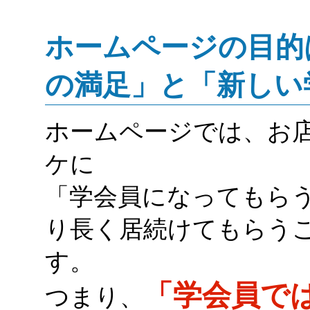
ホームページの目的
の満足」と「新しい
ホームページでは、お
ケに
「学会員になってもら
り長く居続けてもらう
す。
「学会員で
つまり、