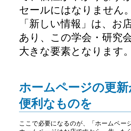
セールにはなりません
「新しい情報」は、お
あり、この学会・研究
大きな要素となります
ホームページの更新
便利なものを
ここで必要になるのが、「ホームペー