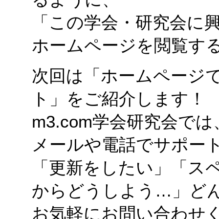
「この学会・研究会に
ホームページを閲覧す
次回は「ホームページ
ト」をご紹介します！
m3.com学会研究会
メールや電話でサポー
「更新をしたい」「ス
からどうしよう…」ど
お気軽にお問い合わせ