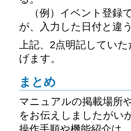
（例）イベント登録で
が、入力した日付と違
上記、2点明記してい
げます。
まとめ
マニュアルの掲載場所
をお伝えしましたがい
操作手順や機能紹介は