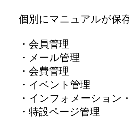
個別にマニュアルが保
・会員管理
・メール管理
・会費管理
・イベント管理
・インフォメーション・
・特設ページ管理