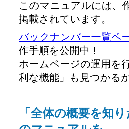
このマニュアルには、
掲載されています。
バックナンバー一覧ペ
作手順を公開中！
ホームページの運用を
利な機能」も見つかる
「全体の概要を知り