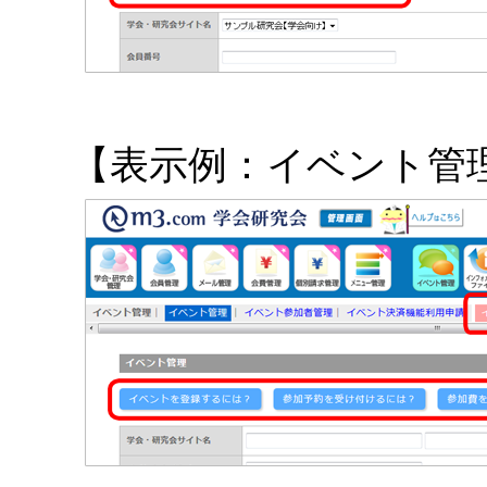
【表示例：イベント管