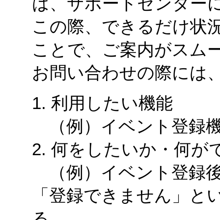
は、サポートセンター
この際、できるだけ状
ことで、ご案内がスム
お問い合わせの際には
1. 利用したい機能
（例）イベント登録機
2. 何をしたいか・何が
（例）イベント登録後
「登録できません」と
る。