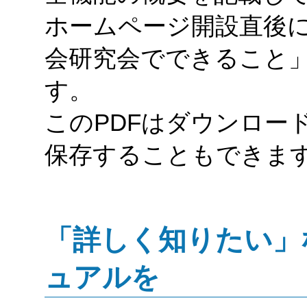
ホームページ開設直後
会研究会でできること
す。
このPDFはダウンロー
保存することもできま
「詳しく知りたい」
ュアルを