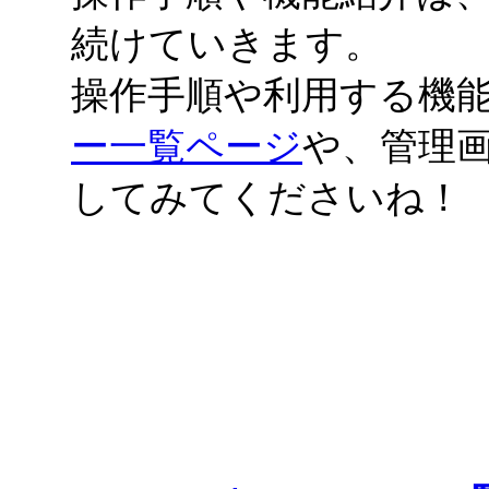
続けていきます。
操作手順や利用する機
ー一覧ページ
や、管理
してみてくださいね！