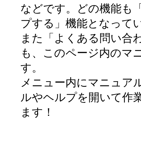
などです。どの機能も
プする」機能となって
また「よくある問い合
も、このページ内のマ
す。
メニュー内にマニュア
ルやヘルプを開いて作
ます！