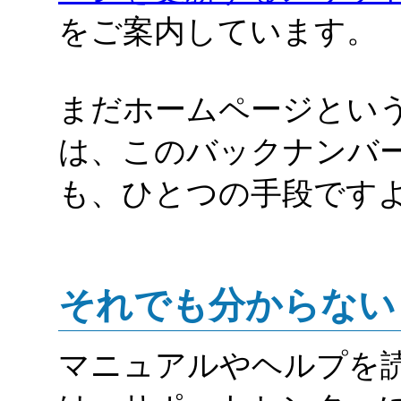
をご案内しています。
まだホームページとい
は、このバックナンバ
も、ひとつの手段です
それでも分からない
マニュアルやヘルプを