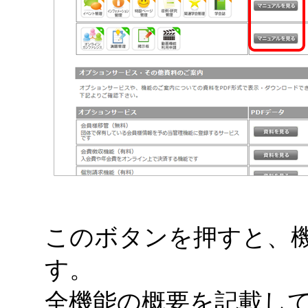
このボタンを押すと、
す。
全機能の概要を記載して