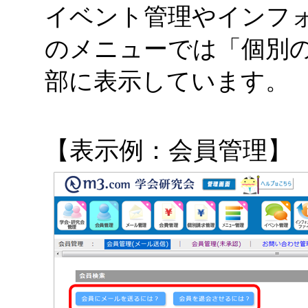
イベント管理やインフ
のメニューでは「個別
部に表示しています。
【表示例：会員管理】