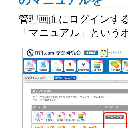
のマニュアルを
管理画面にログインす
「マニュアル」という