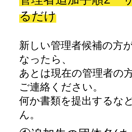
るだけ
新しい管理者候補の方
なったら、
あとは現在の管理者の
ご連絡ください。
何か書類を提出するな
ん。