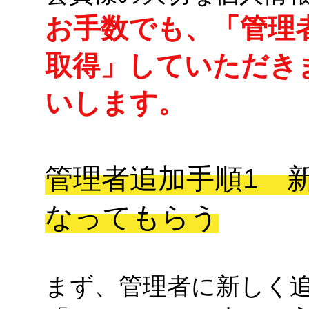
お手数でも、「管理者様
取得」していただき
いします。
管理者追加手順1 
なってもらう
まず、管理者に新しく