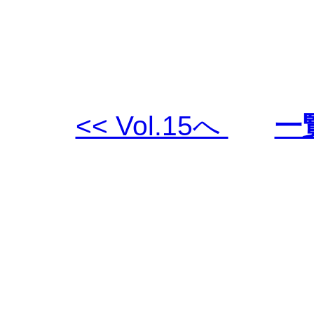
<< Vol.15へ
一