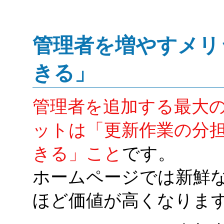
管理者を増やすメリ
きる」
管理者を追加する最大
ットは「更新作業の分
きる」こと
です。
ホームページでは新鮮
ほど価値が高くなりま