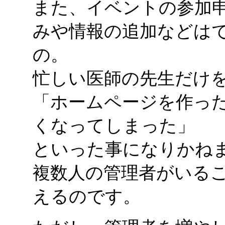
また、イベントの参加
みや情報の追加などは
の。
忙しい医師の先生だけ
「ホームページを作っ
くなってしまった」
といった事になりかね
複数人の管理者がいる
えるのです。