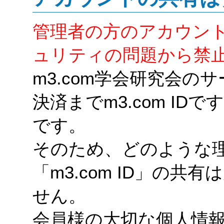
管理者の方のアカウン
ュリティの問題から禁
m3.com学会研究会
決済までm3.com I
です。
そのため、どのような
「m3.com ID」の
せん。
会員様の大切な個人情