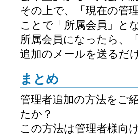
その上で、「現在の管
ことで「所属会員」と
所属会員になったら、「
追加のメールを送るだ
まとめ
管理者追加の方法をご
たか？
この方法は管理者様向