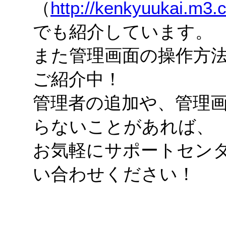
（
http://kenkyuukai.m3.
でも紹介しています。
また管理画面の操作方
ご紹介中！
管理者の追加や、管理
らないことがあれば、
お気軽にサポートセン
い合わせください！