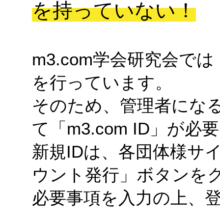
を持っていない！
m3.com学会研究会では
を行っています。
そのため、管理者にな
て「m3.com ID」が必
新規IDは、各団体様サ
ウント発行」ボタンを
必要事項を入力の上、