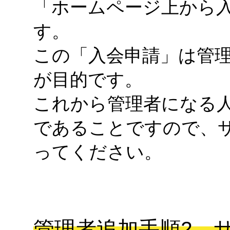
「ホームページ上から
す。
この「入会申請」は管
が目的です。
これから管理者になる
であることですので、
ってください。
管理者追加手順2 